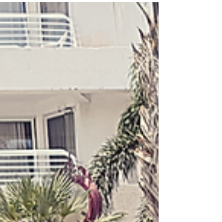
אם את מחפשת מתנה לאמא שילדה לאחרונה - הנה
הדברים שהיא באמת הייתה רוצה לקבל ואם את ילד
לאחרונה - מוזמנת לשלוח את המאמר הזה לכל מי
ששאל אותך