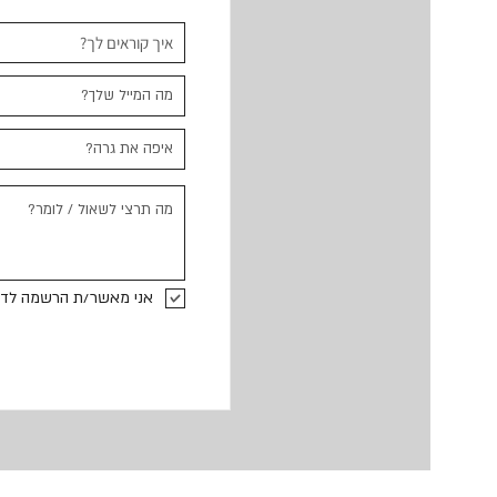
אני מאשר/ת הרשמה לדיו