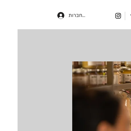
התחברות