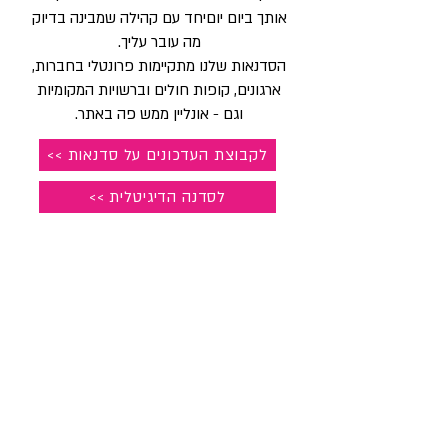
אותך ביום יום
יחד עם קהילה שמבינה בדיוק
מה עובר עליך.
הסדנאות שלנו מתקיימות פרונטלי בחברות,
ארגונים, קופות חולים וברשויות המקומיות
וגם - אונליין ממש פה באתר.
לקבוצת העדכונים על סדנאות >>
<< לסדנה הדיגיטלית