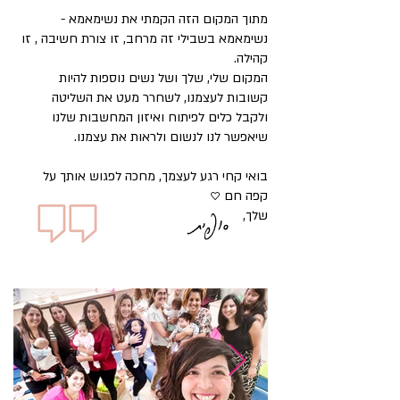
מתוך המקום הזה הקמתי את נשימאמא -
נשימאמא בשבילי זה מרחב, זו צורת חשיבה , זו
קהילה.
המקום שלי, שלך ושל נשים נוספות להיות
קשובות לעצמנו, לשחרר מעט את השליטה
ולקבל כלים לפיתוח ואיזון המחשבות שלנו
שיאפשר לנו לנשום ולראות את עצמנו.
בואי קחי רגע לעצמך, מחכה לפגוש אותך על
קפה חם ♡
סופית
שלך,