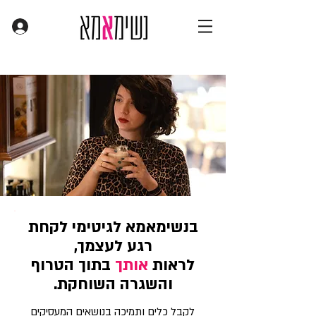
בנשימאמא לגיטימי לקחת
רגע לעצמך,
לראות
אותך
בתוך הטרוף
והשגרה השוחקת.
לקבל כלים ותמיכה בנושאים המעסיקים