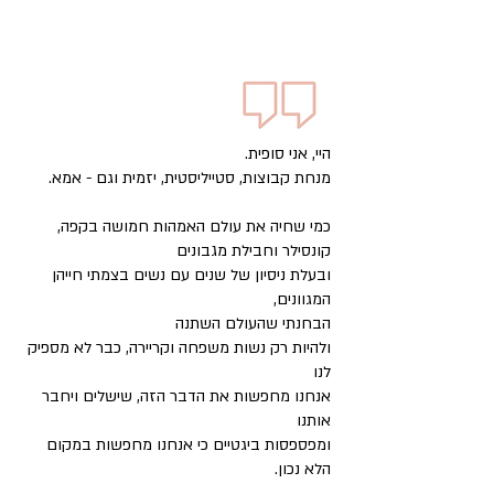
היי, אני סופית.
מנחת קבוצות, סטייליסטית, יזמית וגם - אמא.
כמי שחיה את עולם האמהות חמושה בקפה,
קונסילר וחבילת מגבונים
ובעלת ניסיון של שנים עם נשים בצמתי חייהן
המגוונים,
הבחנתי שהעולם השתנה
ולהיות רק נשות משפחה וקריירה, כבר לא מספיק
לנו
אנחנו מחפשות את הדבר הזה, שישלים ויחבר
אותנו
ומפספסות ביגטיים כי אנחנו מחפשות במקום
הלא נכון.