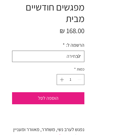
מפגשים חודשיים
מבית
מחיר
הרשמה ל:
*
כמות
*
הוספה לסל
נפגש לערב נשי, משחרר, מאוורר ומעניין