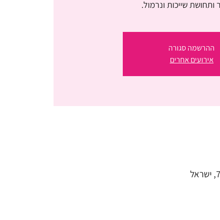
ותחושת שייכות ונרמול.
ההרשמה סגורה
אירועים אחרים