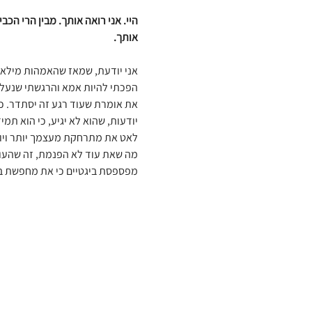
היי. אני רואה אותך. מבין הרי הכ
אותך.
אני יודעת, שמאז שהאמהות מילאה א
הפכתי להיות אמא והרגשתי שנעל
את אומרת שעוד רגע זה יסתדר. כ
יודעות, שהוא לא יגיע, כי הוא תמ
לאט את מתרחקת מעצמך יותר ויו
מה שאת עוד לא הפנמת, זה שהעול
מפספסת ביגטיים כי את מחפשת במ