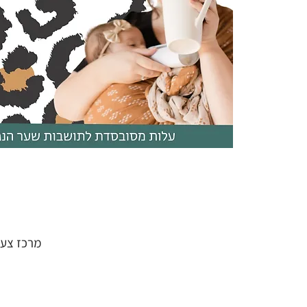
מרכז צעירים שער