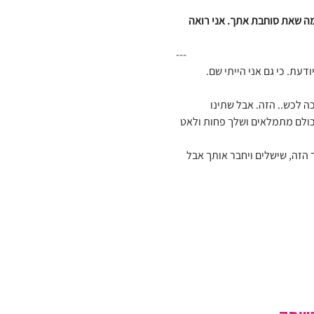
מה שאת סוחבת אתך. אני רואה 
---
עת. כי גם אני הייתי שם. 
 לכש.. הזה. אבל שתינו 
 כולם מתמלאים ושלך פחות ולאט 
זה, שישלים ויחבר אותך אבל 