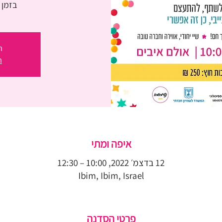
בזמן 
ה
ה
איפה ומתי
12 בדצמ׳ 2022, 10:00 – 12:30
Ibim, Ibim, Israel
פרטי הסדנה