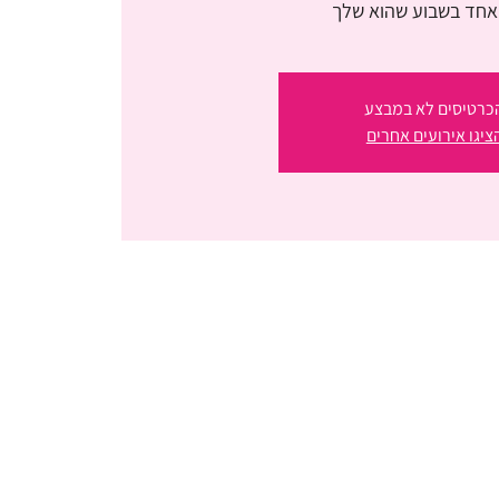
אחד בשבוע שהוא שלך
כרטיסים לא במבצע
ציגו אירועים אחרים