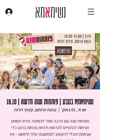
נשימאמא בטבע | פותחות שנה חדשה | 19.10
יום א׳, 01 באוק׳
  |  
גבעת הרותם, קיבוץ דורות
מניחות לכתפיים להרפות ולהיות נוכחות ברגע כדי
שבאמת תוכלי להקשיב למחשבות שלך ולחשוב - איך