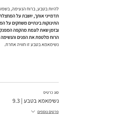
להיות בטבע, ברוח הנעימה, בשמש
תדמייני אותך, יושבת על המחצלת 
התינוקות בינתיים משחקים על ה
ובזמן שאת לוגמת מהקפה המפנק
הרוח מלטפת את הפנים והנשימה 
נשימאמא בטבע זו חוויה אחרת.
סוג כרטיס
נשימאמא בטבע | 9.3
פרטים נוספים