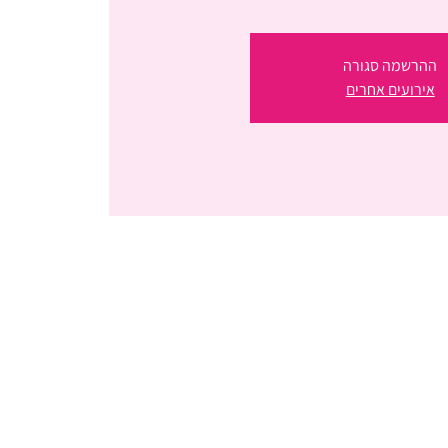
ההרשמה סגורה
אירועים אחרים