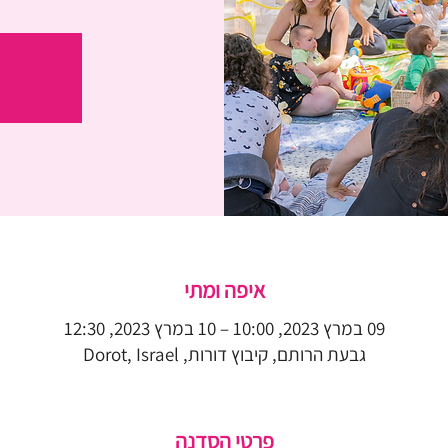
איפה ומתי
09 במרץ 2023, 10:00 – 10 במרץ 2023, 12:30
גבעת הרותם, קיבוץ דורות, Dorot, Israel
פרטי הסדנה