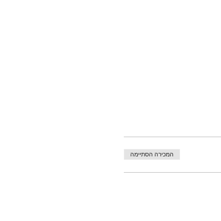
המכירה הסתיימה