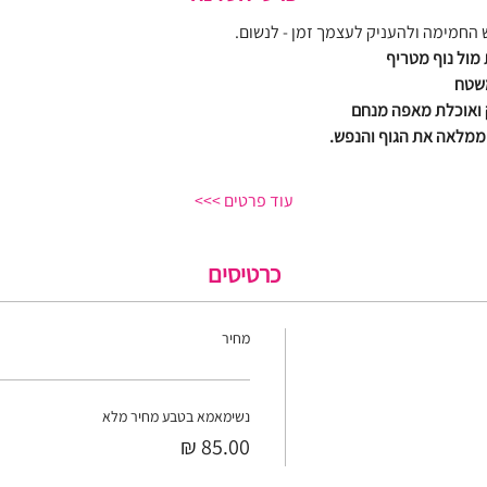
 החמימה ולהעניק לעצמך זמן - לנשום.
מול נוף מטריף
משטח
 ואוכלת מאפה מנחם
ממלאה את הגוף והנפש.
עוד פרטים >>>
כרטיסים
מחיר
נשימאמא בטבע מחיר מלא