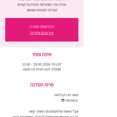
מובילה לצמיחה ושגשוג
ההרשמה סגורה
אירועים אחרים
איפה ומתי
07 ביולי 2026, 20:30 – 21:30
ZOOM לינק יישלח לנרשמות
פרטי הסדנה
קשה יש רק בלחם
 ובאמהות 😎 
אבל האמת שלפעמים מה שיותר קשה
זה איך שאנחנו מתייחסות לעצמנו  כשפוגשות קושי: