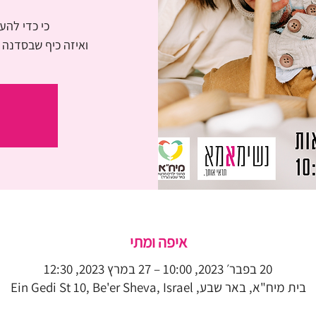
ואיזה כיף שבסדנה 
איפה ומתי
20 בפבר׳ 2023, 10:00 – 27 במרץ 2023, 12:30
בית מיח"א, באר שבע, Ein Gedi St 10, Be'er Sheva, Israel