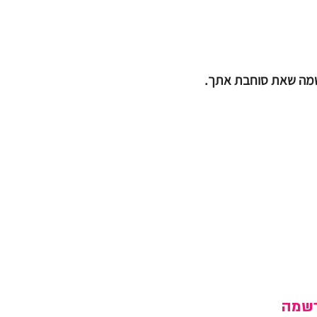
האשמה שאת סוחבת אתך.
שמה