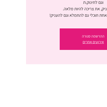
אחת תוכלי גם להתמלא וגם להעניק!
ההרשמה סגורה
אירועים אחרים