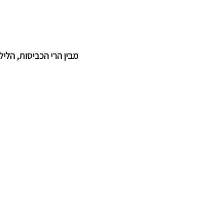
מבין הרי הכביסות, הלי
הצטרפי