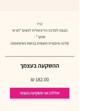
הגעת לסדנה הדיגיטלית לנשים "תראי
סדנה אימונית מעשית בגישת נשימאמא!
ההשקעה בעצמך
יאללה! אני משקיעה בעצמי