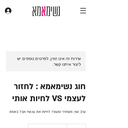
שירות זה אינו זמין, לפרטים נוספים יש
ליצור איתנו קשר.
חוג נשימאמא : לחזור
לעצמי VS לחיות אותי
ערב נשי, משחרר ומעורר לחיות את עכשיו אבל באמת
120