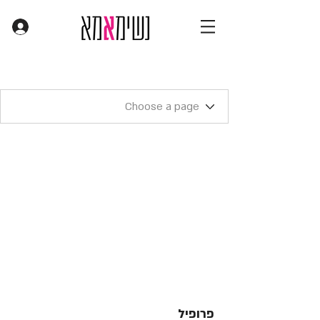
פרופיל