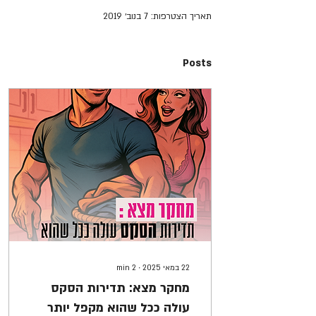
תאריך הצטרפות: 7 בנוב׳ 2019
Posts
22 במאי 2025
∙
2
min
מחקר מצא: תדירות הסקס
עולה ככל שהוא מקפל יותר