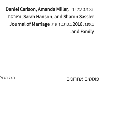
 נכתב על ידי 
Daniel Carlson, Amanda Miller, 
Sarah Hanson, and Sharon Sassler
, ופורסם 
בשנת 
2016
 בכתב העת 
Journal of Marriage 
.
and Family
הצג הכול
פוסטים אחרונים