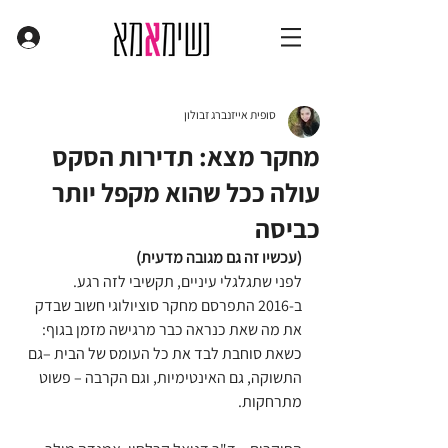
סופית אייזנברג זבולון
מחקר מצא: תדירות הסקס
עולה ככל שהוא מקפל יותר
כביסה
(עכשיו זה גם מגובה מדעית)
לפני שתגלגלי עיניים, תקשיבי לזה רגע.
ב-2016 התפרסם מחקר סוציולוגי חשוב שבדק 
את מה שאת כנראה כבר מרגישה מזמן בגוף:
כשאת סוחבת לבד את כל העומס של הבית –גם 
התשוקה, גם האינטימיות, וגם הקרבה – פשוט 
מתרחקות.